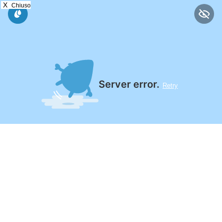
X
Chiuso