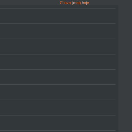
Chuva (mm) hoje