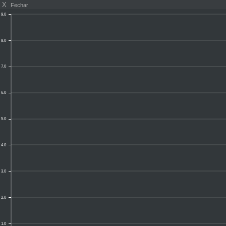
X
Fechar